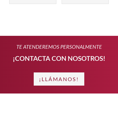
TE ATENDEREMOS PERSONALMENTE
¡CONTACTA CON NOSOTROS!
¡LLÁMANOS!