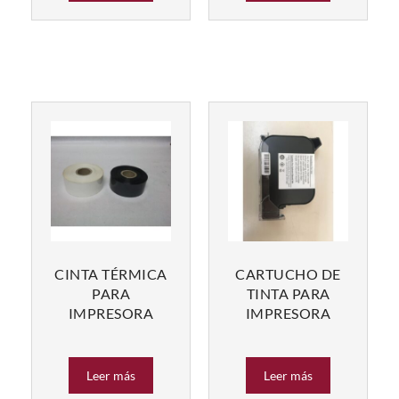
CINTA TÉRMICA
CARTUCHO DE
PARA
TINTA PARA
IMPRESORA
IMPRESORA
Leer más
Leer más