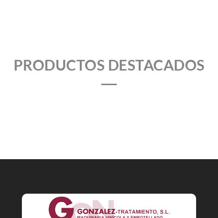
PRODUCTOS DESTACADOS