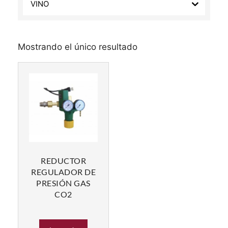
VINO
Mostrando el único resultado
REDUCTOR
REGULADOR DE
PRESIÓN GAS
CO2