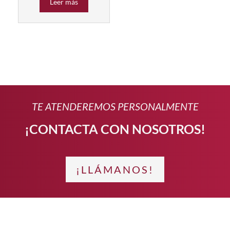
Leer más
TE ATENDEREMOS PERSONALMENTE
¡CONTACTA CON NOSOTROS!
¡LLÁMANOS!