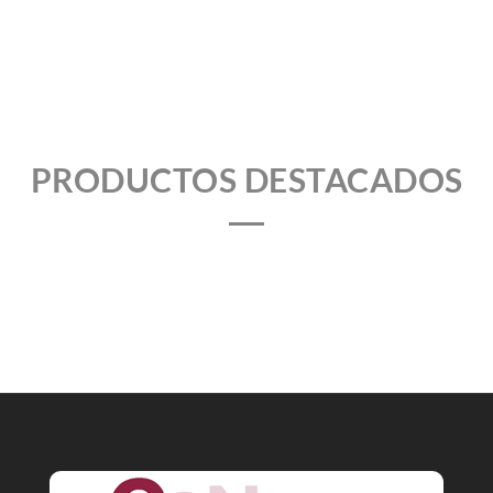
PRODUCTOS DESTACADOS